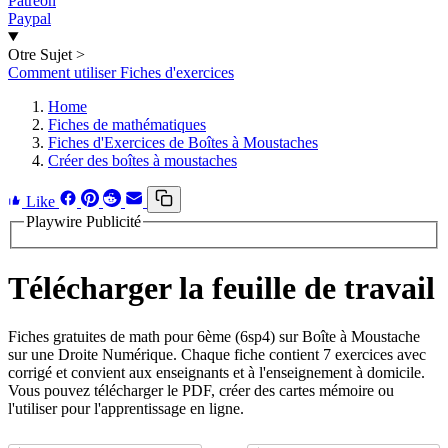
Patreon
Paypal
Otre Sujet
>
Comment utiliser Fiches d'exercices
Home
Fiches de mathématiques
Fiches d'Exercices de Boîtes à Moustaches
Créer des boîtes à moustaches
Like
Playwire Publicité
Télécharger la feuille de travail
Fiches gratuites de math pour 6ème (6sp4) sur Boîte à Moustache
sur une Droite Numérique. Chaque fiche contient 7 exercices avec
corrigé et convient aux enseignants et à l'enseignement à domicile.
Vous pouvez télécharger le PDF, créer des cartes mémoire ou
l'utiliser pour l'apprentissage en ligne.