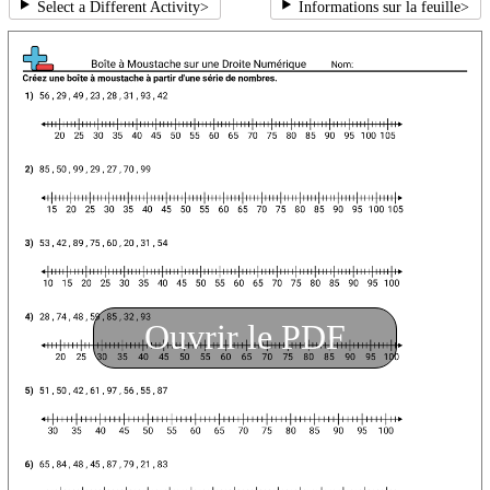
Select a Different Activity
>
Informations sur la feuille
>
Ouvrir le PDF