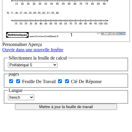
Personnaliser
Aperçu
Ouvrir dans une nouvelle fenêtre
Sélectionnez la feuille de calcul
pages
Feuille De Travail
Clé De Réponse
Langue
Mettre à jour la feuille de travail