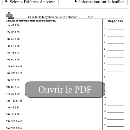
Select a Different Activity
>
Informations sur la feuille
>
Ouvrir le PDF