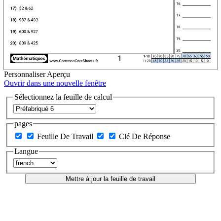
Personnaliser
Aperçu
Ouvrir dans une nouvelle fenêtre
Sélectionnez la feuille de calcul
pages
Feuille De Travail
Clé De Réponse
Langue
Mettre à jour la feuille de travail