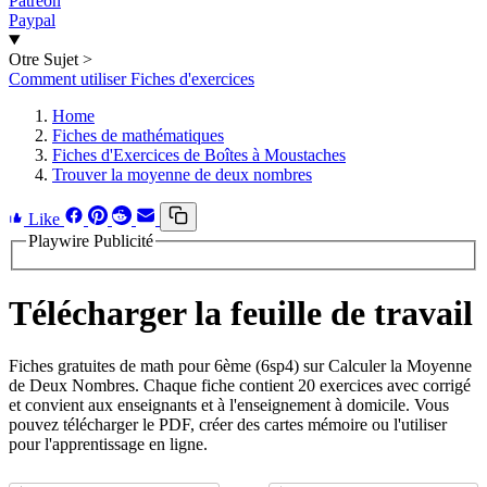
Patreon
Paypal
Otre Sujet
>
Comment utiliser Fiches d'exercices
Home
Fiches de mathématiques
Fiches d'Exercices de Boîtes à Moustaches
Trouver la moyenne de deux nombres
Like
Playwire Publicité
Télécharger la feuille de travail
Fiches gratuites de math pour 6ème (6sp4) sur Calculer la Moyenne
de Deux Nombres. Chaque fiche contient 20 exercices avec corrigé
et convient aux enseignants et à l'enseignement à domicile. Vous
pouvez télécharger le PDF, créer des cartes mémoire ou l'utiliser
pour l'apprentissage en ligne.